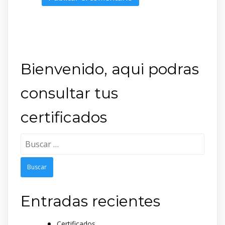
Bienvenido, aqui podras
consultar tus
certificados
Buscar:
Entradas recientes
Certificados