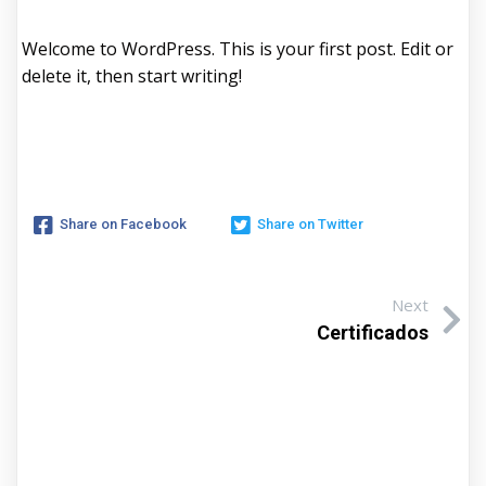
Welcome to WordPress. This is your first post. Edit or
delete it, then start writing!
Share on Facebook
Share on Twitter
Next
Certificados