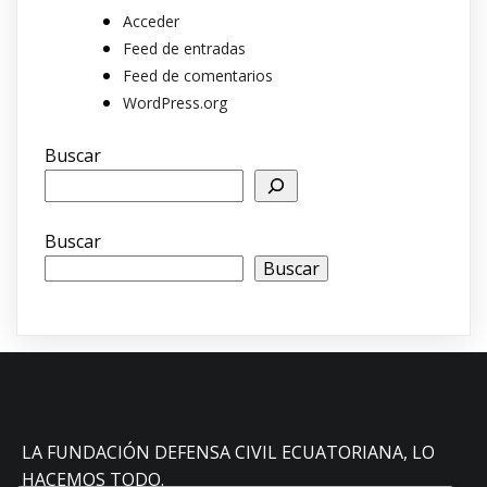
Acceder
Feed de entradas
Feed de comentarios
WordPress.org
Buscar
Buscar
Buscar
LA FUNDACIÓN DEFENSA CIVIL ECUATORIANA, LO
HACEMOS TODO.