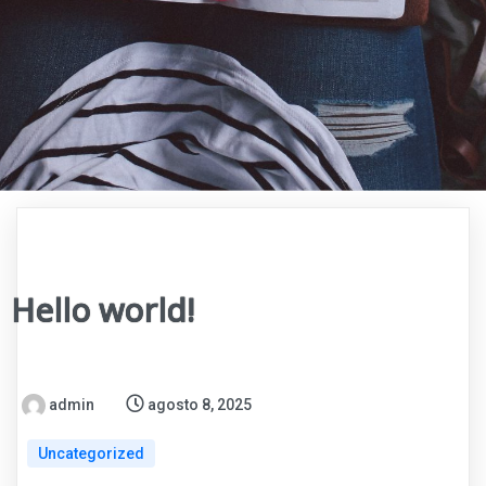
Hello world!
admin
agosto 8, 2025
Uncategorized