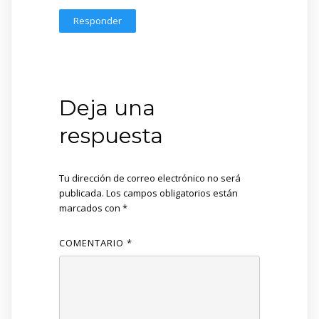
Responder
Deja una
respuesta
Tu dirección de correo electrónico no será
publicada.
Los campos obligatorios están
marcados con
*
COMENTARIO
*