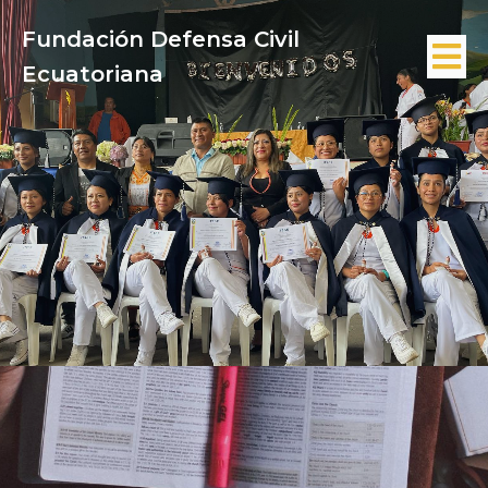
Fundación Defensa Civil
Ecuatoriana