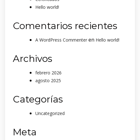
Hello world!
Comentarios recientes
en
A WordPress Commenter
Hello world!
Archivos
febrero 2026
agosto 2025
Categorías
Uncategorized
Meta