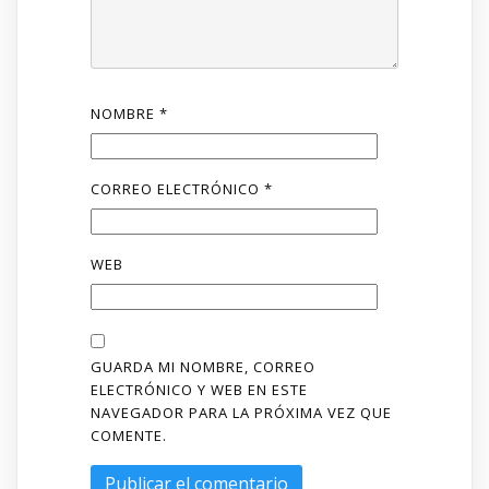
NOMBRE
*
CORREO ELECTRÓNICO
*
WEB
GUARDA MI NOMBRE, CORREO
ELECTRÓNICO Y WEB EN ESTE
NAVEGADOR PARA LA PRÓXIMA VEZ QUE
COMENTE.